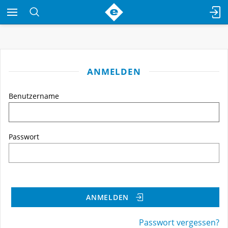
ANMELDEN
Benutzername
Passwort
ANMELDEN
Passwort vergessen?