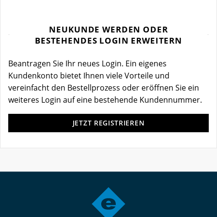
NEUKUNDE WERDEN ODER
BESTEHENDES LOGIN ERWEITERN
Beantragen Sie Ihr neues Login. Ein eigenes
Kundenkonto bietet Ihnen viele Vorteile und
vereinfacht den Bestellprozess oder eröffnen Sie ein
weiteres Login auf eine bestehende Kundennummer.
JETZT REGISTRIEREN