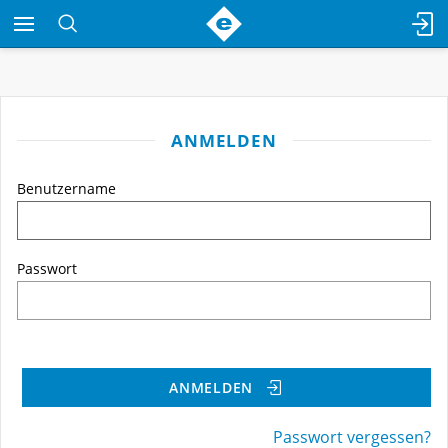
ANMELDEN
Benutzername
Passwort
ANMELDEN
Passwort vergessen?