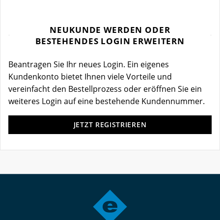
NEUKUNDE WERDEN ODER
BESTEHENDES LOGIN ERWEITERN
Beantragen Sie Ihr neues Login. Ein eigenes
Kundenkonto bietet Ihnen viele Vorteile und
vereinfacht den Bestellprozess oder eröffnen Sie ein
weiteres Login auf eine bestehende Kundennummer.
JETZT REGISTRIEREN