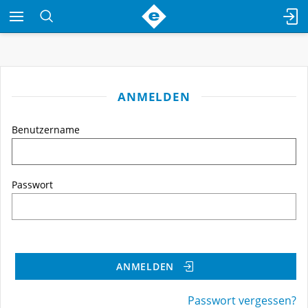
ANMELDEN
Benutzername
Passwort
ANMELDEN
Passwort vergessen?