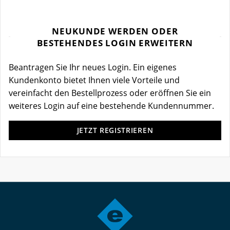
NEUKUNDE WERDEN ODER
BESTEHENDES LOGIN ERWEITERN
Beantragen Sie Ihr neues Login. Ein eigenes
Kundenkonto bietet Ihnen viele Vorteile und
vereinfacht den Bestellprozess oder eröffnen Sie ein
weiteres Login auf eine bestehende Kundennummer.
JETZT REGISTRIEREN