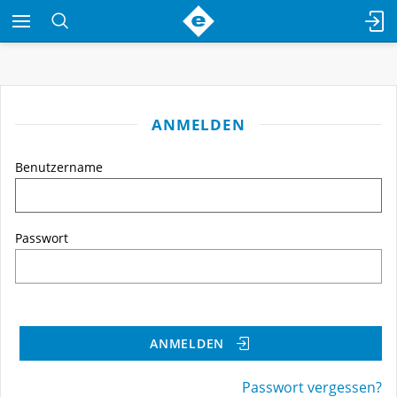
ANMELDEN
Benutzername
Passwort
ANMELDEN
Passwort vergessen?