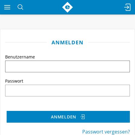
ANMELDEN
Benutzername
Passwort
ANMELDEN
Passwort vergessen?