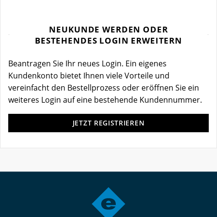
NEUKUNDE WERDEN ODER
BESTEHENDES LOGIN ERWEITERN
Beantragen Sie Ihr neues Login. Ein eigenes
Kundenkonto bietet Ihnen viele Vorteile und
vereinfacht den Bestellprozess oder eröffnen Sie ein
weiteres Login auf eine bestehende Kundennummer.
JETZT REGISTRIEREN