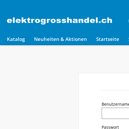
Katalog
Neuheiten & Aktionen
Startseite
Benutzernam
Passwort