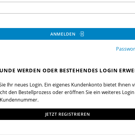
ANMELDEN
Passwor
UNDE WERDEN ODER BESTEHENDES LOGIN ERWE
ie Ihr neues Login. Ein eigenes Kundenkonto bietet Ihnen vi
cht den Bestellprozess oder eröffnen Sie ein weiteres Login
 Kundennummer.
JETZT REGISTRIEREN