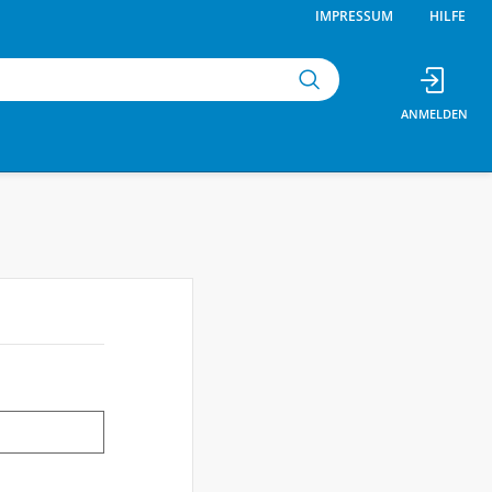
IMPRESSUM
HILFE