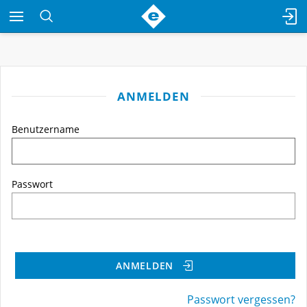
ANMELDEN
Benutzername
Passwort
ANMELDEN
Passwort vergessen?