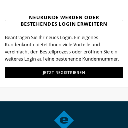
NEUKUNDE WERDEN ODER
BESTEHENDES LOGIN ERWEITERN
Beantragen Sie Ihr neues Login. Ein eigenes
Kundenkonto bietet Ihnen viele Vorteile und
vereinfacht den Bestellprozess oder eröffnen Sie ein
weiteres Login auf eine bestehende Kundennummer.
JETZT REGISTRIEREN