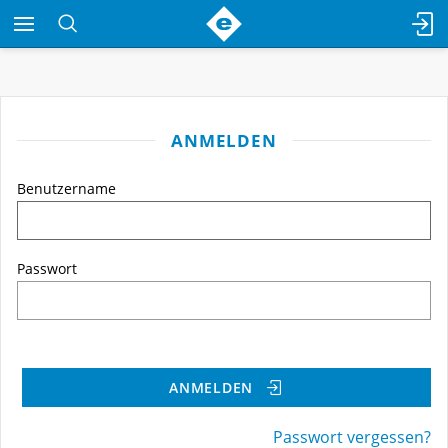
ANMELDEN
Benutzername
Passwort
ANMELDEN
Passwort vergessen?