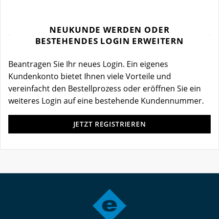
NEUKUNDE WERDEN ODER
BESTEHENDES LOGIN ERWEITERN
Beantragen Sie Ihr neues Login. Ein eigenes
Kundenkonto bietet Ihnen viele Vorteile und
vereinfacht den Bestellprozess oder eröffnen Sie ein
weiteres Login auf eine bestehende Kundennummer.
JETZT REGISTRIEREN