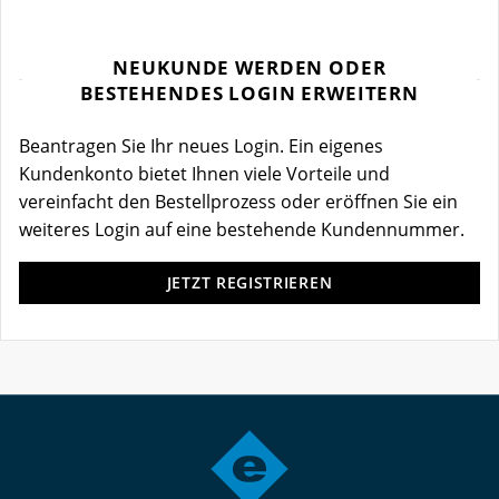
NEUKUNDE WERDEN ODER
BESTEHENDES LOGIN ERWEITERN
Beantragen Sie Ihr neues Login. Ein eigenes
Kundenkonto bietet Ihnen viele Vorteile und
vereinfacht den Bestellprozess oder eröffnen Sie ein
weiteres Login auf eine bestehende Kundennummer.
JETZT REGISTRIEREN