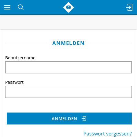
ANMELDEN
Benutzername
Passwort
ANMELDEN
Passwort vergessen?