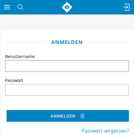
ANMELDEN
Benutzername
Passwort
ANMELDEN
Passwort vergessen?