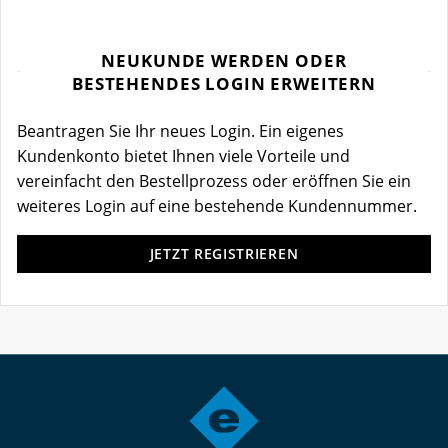
NEUKUNDE WERDEN ODER
BESTEHENDES LOGIN ERWEITERN
Beantragen Sie Ihr neues Login. Ein eigenes
Kundenkonto bietet Ihnen viele Vorteile und
vereinfacht den Bestellprozess oder eröffnen Sie ein
weiteres Login auf eine bestehende Kundennummer.
JETZT REGISTRIEREN