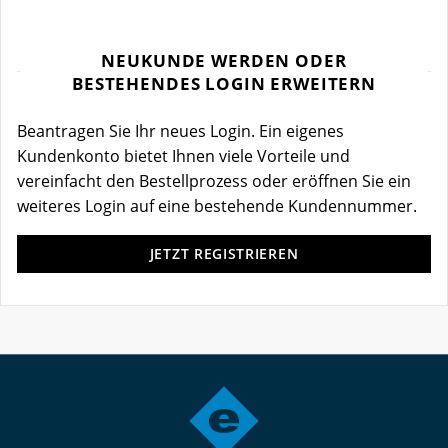
NEUKUNDE WERDEN ODER
BESTEHENDES LOGIN ERWEITERN
Beantragen Sie Ihr neues Login. Ein eigenes
Kundenkonto bietet Ihnen viele Vorteile und
vereinfacht den Bestellprozess oder eröffnen Sie ein
weiteres Login auf eine bestehende Kundennummer.
JETZT REGISTRIEREN