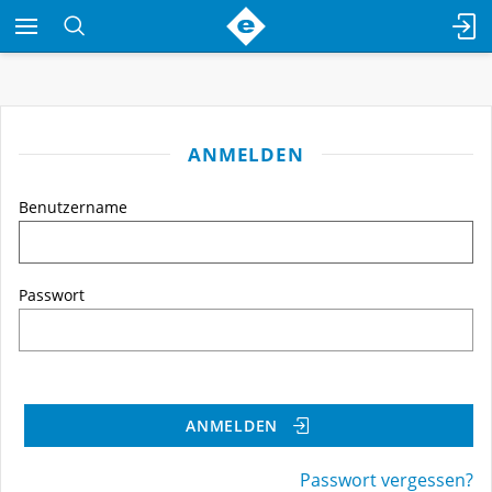
ANMELDEN
Benutzername
Passwort
ANMELDEN
Passwort vergessen?