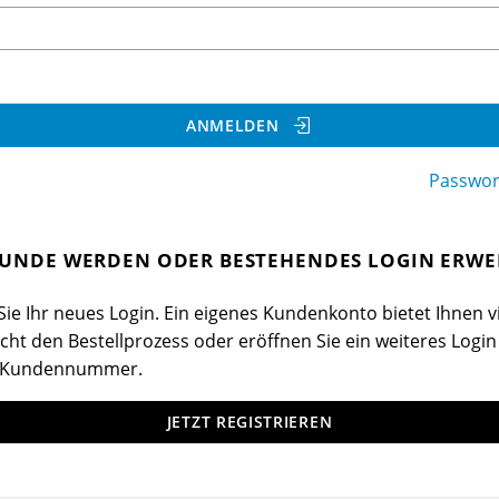
ANMELDEN
Passwor
UNDE WERDEN ODER BESTEHENDES LOGIN ERWE
ie Ihr neues Login. Ein eigenes Kundenkonto bietet Ihnen vi
cht den Bestellprozess oder eröffnen Sie ein weiteres Login
 Kundennummer.
JETZT REGISTRIEREN