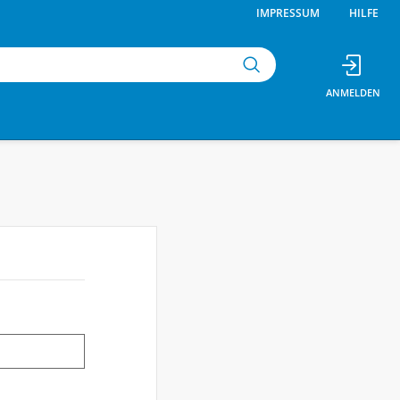
IMPRESSUM
HILFE