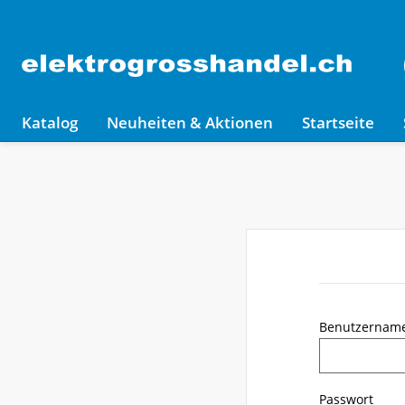
Katalog
Neuheiten & Aktionen
Startseite
Benutzernam
Passwort