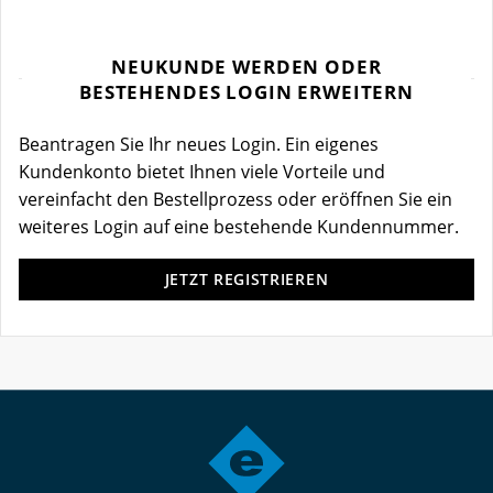
NEUKUNDE WERDEN ODER
BESTEHENDES LOGIN ERWEITERN
Beantragen Sie Ihr neues Login. Ein eigenes
Kundenkonto bietet Ihnen viele Vorteile und
vereinfacht den Bestellprozess oder eröffnen Sie ein
weiteres Login auf eine bestehende Kundennummer.
JETZT REGISTRIEREN