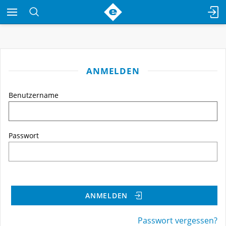
ANMELDEN
Benutzername
Passwort
ANMELDEN
Passwort vergessen?