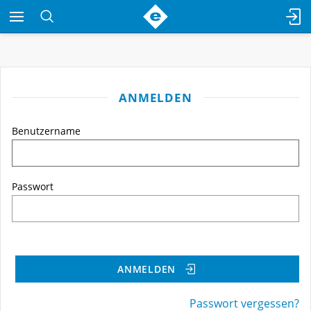
ANMELDEN
Benutzername
Passwort
ANMELDEN
Passwort vergessen?