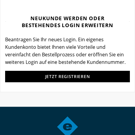
NEUKUNDE WERDEN ODER
BESTEHENDES LOGIN ERWEITERN
Beantragen Sie Ihr neues Login. Ein eigenes
Kundenkonto bietet Ihnen viele Vorteile und
vereinfacht den Bestellprozess oder eröffnen Sie ein
weiteres Login auf eine bestehende Kundennummer.
JETZT REGISTRIEREN