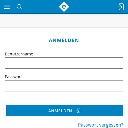
ANMELDEN
Benutzername
Passwort
ANMELDEN
Passwort vergessen?