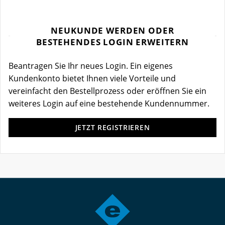
NEUKUNDE WERDEN ODER
BESTEHENDES LOGIN ERWEITERN
Beantragen Sie Ihr neues Login. Ein eigenes
Kundenkonto bietet Ihnen viele Vorteile und
vereinfacht den Bestellprozess oder eröffnen Sie ein
weiteres Login auf eine bestehende Kundennummer.
JETZT REGISTRIEREN