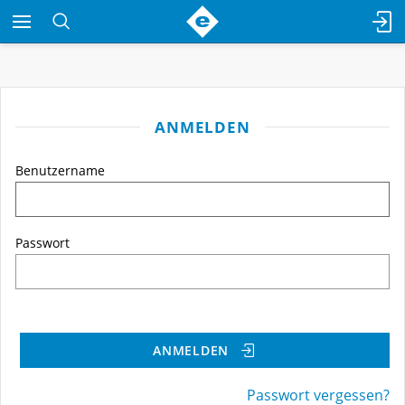
ANMELDEN
Benutzername
Passwort
ANMELDEN
Passwort vergessen?