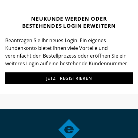
NEUKUNDE WERDEN ODER
BESTEHENDES LOGIN ERWEITERN
Beantragen Sie Ihr neues Login. Ein eigenes
Kundenkonto bietet Ihnen viele Vorteile und
vereinfacht den Bestellprozess oder eröffnen Sie ein
weiteres Login auf eine bestehende Kundennummer.
JETZT REGISTRIEREN