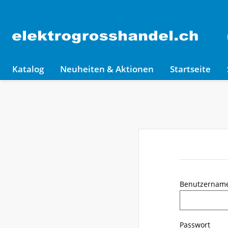
Katalog
Neuheiten & Aktionen
Startseite
Benutzernam
Passwort