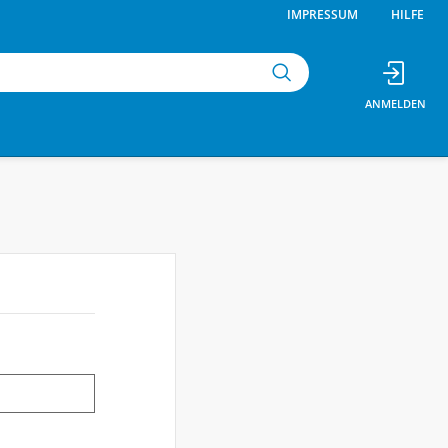
IMPRESSUM
HILFE