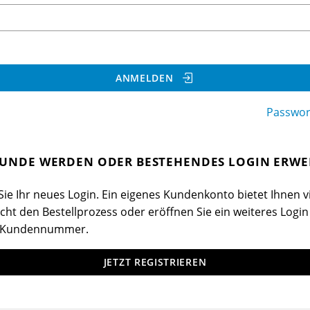
ANMELDEN
Passwor
UNDE WERDEN ODER BESTEHENDES LOGIN ERWE
ie Ihr neues Login. Ein eigenes Kundenkonto bietet Ihnen vi
cht den Bestellprozess oder eröffnen Sie ein weiteres Login
 Kundennummer.
JETZT REGISTRIEREN