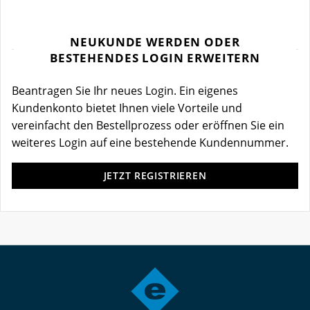
NEUKUNDE WERDEN ODER
BESTEHENDES LOGIN ERWEITERN
Beantragen Sie Ihr neues Login. Ein eigenes
Kundenkonto bietet Ihnen viele Vorteile und
vereinfacht den Bestellprozess oder eröffnen Sie ein
weiteres Login auf eine bestehende Kundennummer.
JETZT REGISTRIEREN