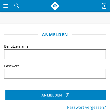
ANMELDEN
Benutzername
Passwort
ANMELDEN
Passwort vergessen?