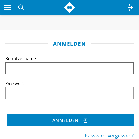
ANMELDEN
Benutzername
Passwort
ANMELDEN
Passwort vergessen?