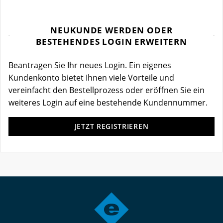
NEUKUNDE WERDEN ODER
BESTEHENDES LOGIN ERWEITERN
Beantragen Sie Ihr neues Login. Ein eigenes
Kundenkonto bietet Ihnen viele Vorteile und
vereinfacht den Bestellprozess oder eröffnen Sie ein
weiteres Login auf eine bestehende Kundennummer.
JETZT REGISTRIEREN