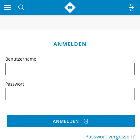
ANMELDEN
Benutzername
Passwort
ANMELDEN
Passwort vergessen?