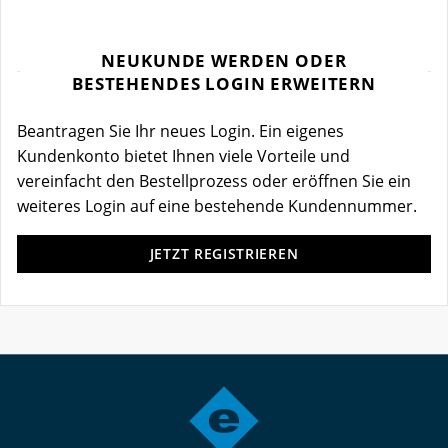
NEUKUNDE WERDEN ODER
BESTEHENDES LOGIN ERWEITERN
Beantragen Sie Ihr neues Login. Ein eigenes
Kundenkonto bietet Ihnen viele Vorteile und
vereinfacht den Bestellprozess oder eröffnen Sie ein
weiteres Login auf eine bestehende Kundennummer.
JETZT REGISTRIEREN