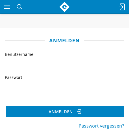
ANMELDEN
Benutzername
Passwort
ANMELDEN
Passwort vergessen?