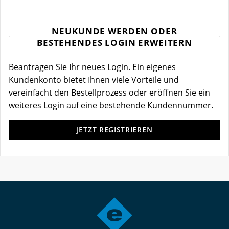
NEUKUNDE WERDEN ODER
BESTEHENDES LOGIN ERWEITERN
Beantragen Sie Ihr neues Login. Ein eigenes
Kundenkonto bietet Ihnen viele Vorteile und
vereinfacht den Bestellprozess oder eröffnen Sie ein
weiteres Login auf eine bestehende Kundennummer.
JETZT REGISTRIEREN