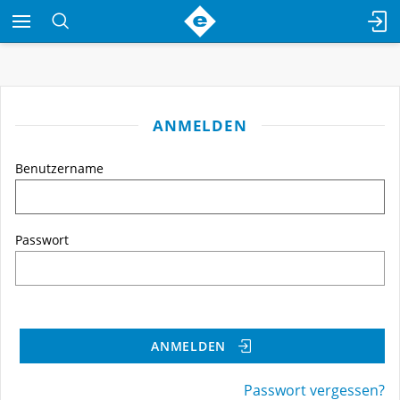
ANMELDEN
Benutzername
Passwort
ANMELDEN
Passwort vergessen?