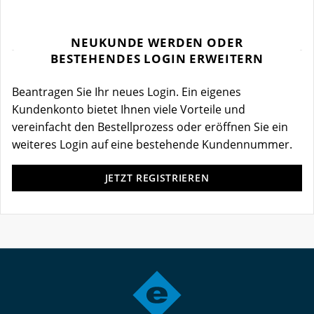
NEUKUNDE WERDEN ODER
BESTEHENDES LOGIN ERWEITERN
Beantragen Sie Ihr neues Login. Ein eigenes
Kundenkonto bietet Ihnen viele Vorteile und
vereinfacht den Bestellprozess oder eröffnen Sie ein
weiteres Login auf eine bestehende Kundennummer.
JETZT REGISTRIEREN