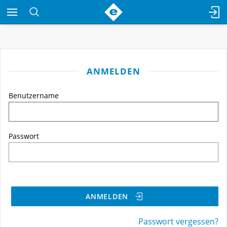
ANMELDEN
Benutzername
Passwort
ANMELDEN
Passwort vergessen?