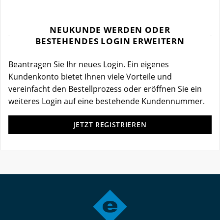
NEUKUNDE WERDEN ODER
BESTEHENDES LOGIN ERWEITERN
Beantragen Sie Ihr neues Login. Ein eigenes
Kundenkonto bietet Ihnen viele Vorteile und
vereinfacht den Bestellprozess oder eröffnen Sie ein
weiteres Login auf eine bestehende Kundennummer.
JETZT REGISTRIEREN