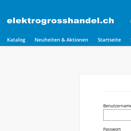
Katalog
Neuheiten & Aktionen
Startseite
Benutzernam
Passwort