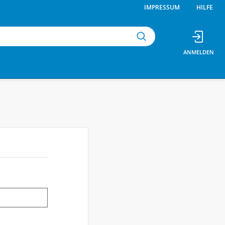
IMPRESSUM
HILFE