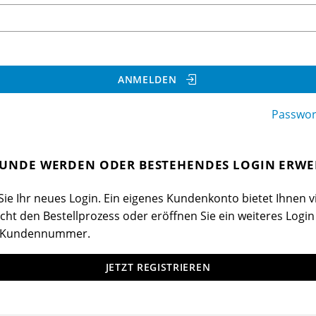
ANMELDEN
Passwor
UNDE WERDEN ODER BESTEHENDES LOGIN ERWE
ie Ihr neues Login. Ein eigenes Kundenkonto bietet Ihnen vi
cht den Bestellprozess oder eröffnen Sie ein weiteres Login
 Kundennummer.
JETZT REGISTRIEREN