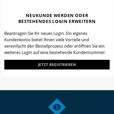
NEUKUNDE WERDEN ODER
BESTEHENDES LOGIN ERWEITERN
Beantragen Sie Ihr neues Login. Ein eigenes
Kundenkonto bietet Ihnen viele Vorteile und
vereinfacht den Bestellprozess oder eröffnen Sie ein
weiteres Login auf eine bestehende Kundennummer.
JETZT REGISTRIEREN