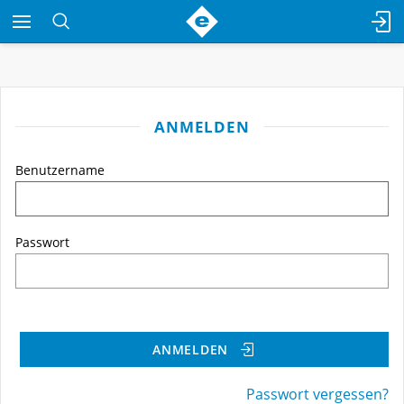
ANMELDEN
Benutzername
Passwort
ANMELDEN
Passwort vergessen?