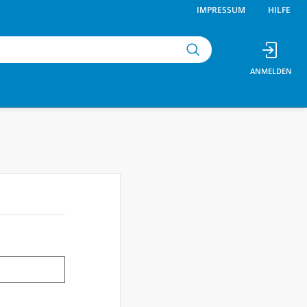
IMPRESSUM
HILFE