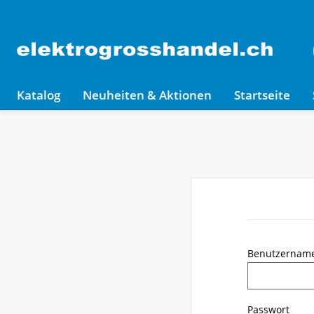
Katalog
Neuheiten & Aktionen
Startseite
Benutzernam
Passwort