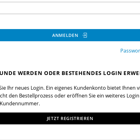
ANMELDEN
Passwor
UNDE WERDEN ODER BESTEHENDES LOGIN ERWE
ie Ihr neues Login. Ein eigenes Kundenkonto bietet Ihnen vi
cht den Bestellprozess oder eröffnen Sie ein weiteres Login
 Kundennummer.
JETZT REGISTRIEREN