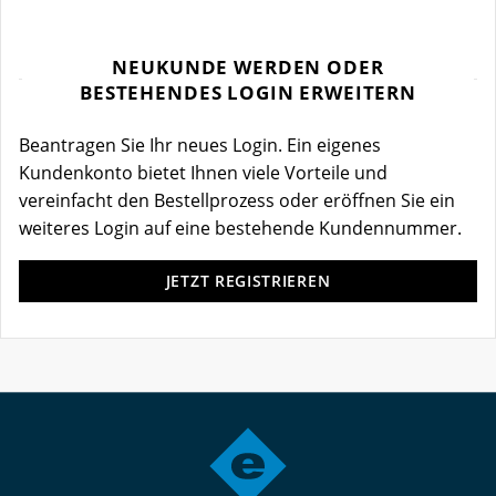
NEUKUNDE WERDEN ODER
BESTEHENDES LOGIN ERWEITERN
Beantragen Sie Ihr neues Login. Ein eigenes
Kundenkonto bietet Ihnen viele Vorteile und
vereinfacht den Bestellprozess oder eröffnen Sie ein
weiteres Login auf eine bestehende Kundennummer.
JETZT REGISTRIEREN