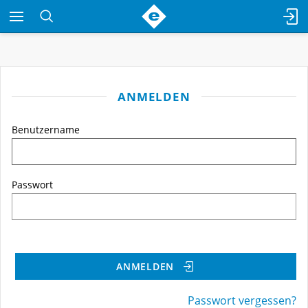
ANMELDEN
Benutzername
Passwort
ANMELDEN
Passwort vergessen?