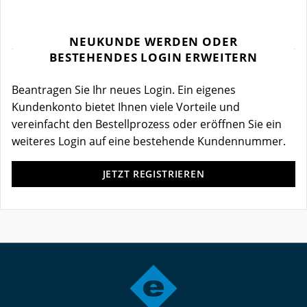
NEUKUNDE WERDEN ODER
BESTEHENDES LOGIN ERWEITERN
Beantragen Sie Ihr neues Login. Ein eigenes
Kundenkonto bietet Ihnen viele Vorteile und
vereinfacht den Bestellprozess oder eröffnen Sie ein
weiteres Login auf eine bestehende Kundennummer.
JETZT REGISTRIEREN