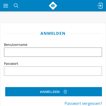
ANMELDEN
Benutzername
Passwort
ANMELDEN
Passwort vergessen?