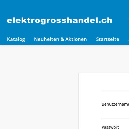
Katalog
Neuheiten & Aktionen
Startseite
Benutzernam
Passwort