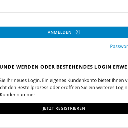
ANMELDEN
Passwor
UNDE WERDEN ODER BESTEHENDES LOGIN ERWE
ie Ihr neues Login. Ein eigenes Kundenkonto bietet Ihnen vi
cht den Bestellprozess oder eröffnen Sie ein weiteres Login
 Kundennummer.
JETZT REGISTRIEREN