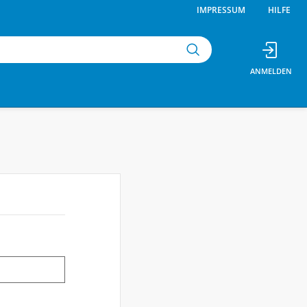
IMPRESSUM
HILFE