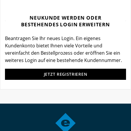
NEUKUNDE WERDEN ODER
BESTEHENDES LOGIN ERWEITERN
Beantragen Sie Ihr neues Login. Ein eigenes
Kundenkonto bietet Ihnen viele Vorteile und
vereinfacht den Bestellprozess oder eröffnen Sie ein
weiteres Login auf eine bestehende Kundennummer.
JETZT REGISTRIEREN