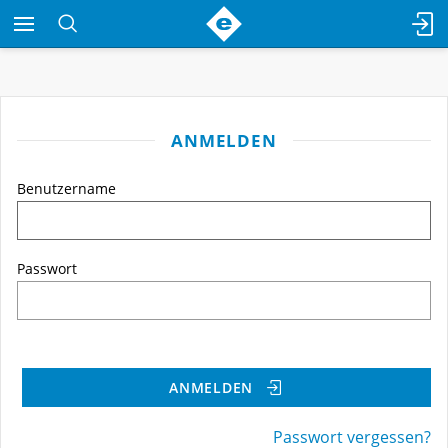
ANMELDEN
Benutzername
Passwort
ANMELDEN
Passwort vergessen?