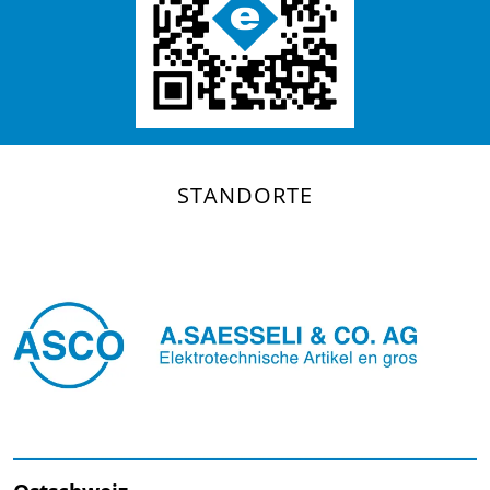
STANDORTE