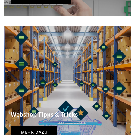
Webshop Tipps & Tricks
MEHR DAZU