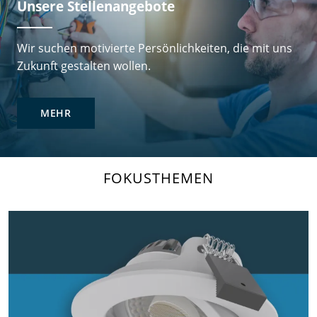
Unsere Stellenangebote
Wir suchen motivierte Persönlichkeiten, die mit uns
Zukunft gestalten wollen.
MEHR
FOKUSTHEMEN