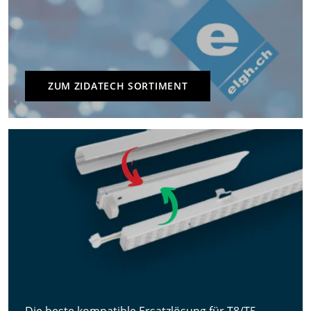
ZUM ZIDATECH SORTIMENT