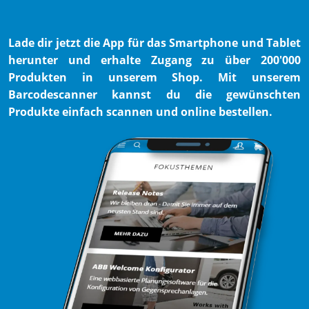
Lade dir jetzt die App für das Smartphone und Tablet
herunter und erhalte Zugang zu über 200'000
Produkten in unserem Shop. Mit unserem
Barcodescanner kannst du die gewünschten
Produkte einfach scannen und online bestellen.