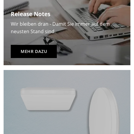
Release Notes
Wir bleiben dran - Damit Sie immer auf dem
neusten Stand sind.
MEHR DAZU