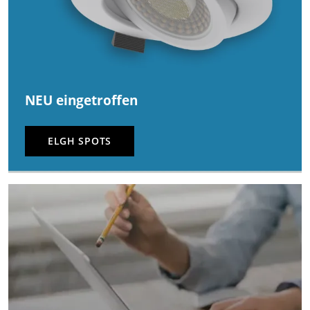
NEU eingetroffen
ELGH SPOTS