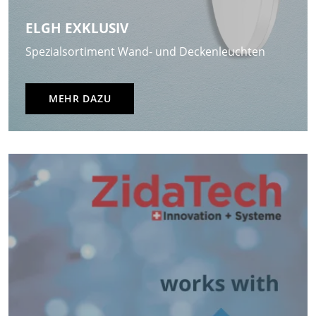
ELGH EXKLUSIV
Spezialsortiment Wand- und Deckenleuchten
MEHR DAZU