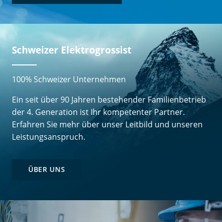
Schweizer Elektrogrossist
100% Schweizer Unternehmen
Ein seit über 90 Jahren bestehender Familienbetrieb
der 4. Generation ist Ihr kompetenter Partner.
Erfahren Sie mehr über unser Leitbild und unseren
Leistungsanspruch.
ÜBER UNS