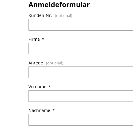
Anmeldeformular
Kunden-Nr.
Firma
Anrede
Vorname
Nachname