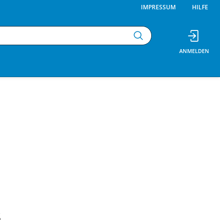
IMPRESSUM
HILFE
G