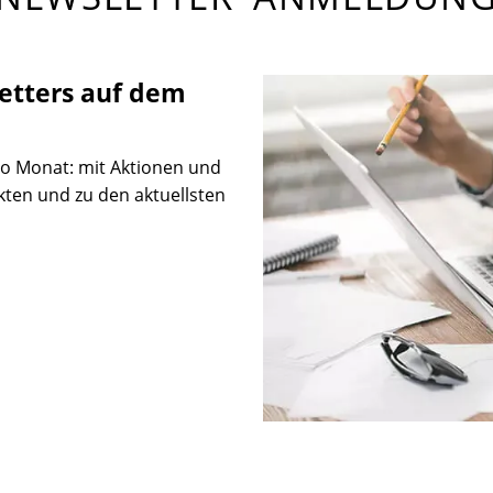
etters auf dem
ro Monat: mit Aktionen und
kten und zu den aktuellsten