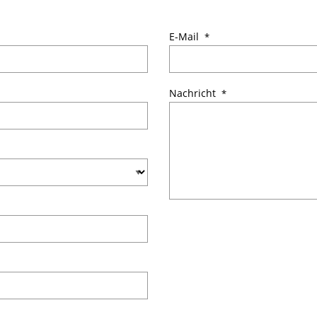
E-Mail
Nachricht