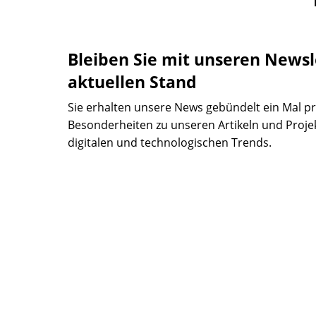
Bleiben Sie mit unseren Newsl
aktuellen Stand
Sie erhalten unsere News gebündelt ein Mal p
Besonderheiten zu unseren Artikeln und Proje
digitalen und technologischen Trends.