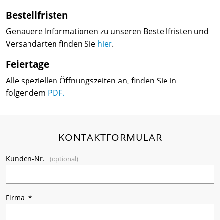
Bestellfristen
Genauere Informationen zu unseren Bestellfristen und
Versandarten finden Sie
hier
.
Feiertage
Alle speziellen Öffnungszeiten an, finden Sie in
folgendem
PDF.
KONTAKTFORMULAR
Kunden-Nr.
Firma