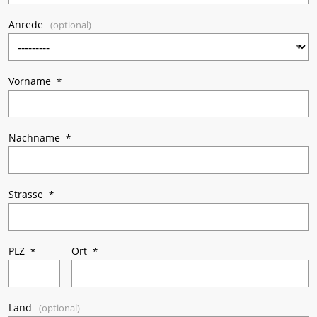
Anrede
Vorname
Nachname
Strasse
PLZ
Ort
Land