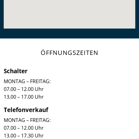
ÖFFNUNGSZEITEN
Schalter
MONTAG – FREITAG:
07.00 – 12.00 Uhr
13.00 – 17.00 Uhr
Telefonverkauf
MONTAG – FREITAG:
07.00 – 12.00 Uhr
13.00 – 17.30 Uhr