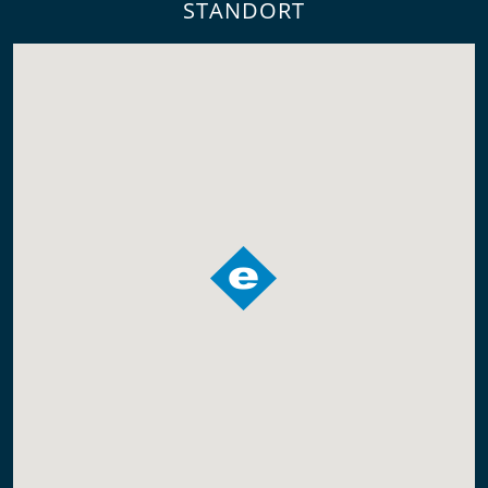
STANDORT