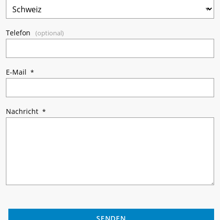
Telefon
E-Mail
Nachricht
SENDEN