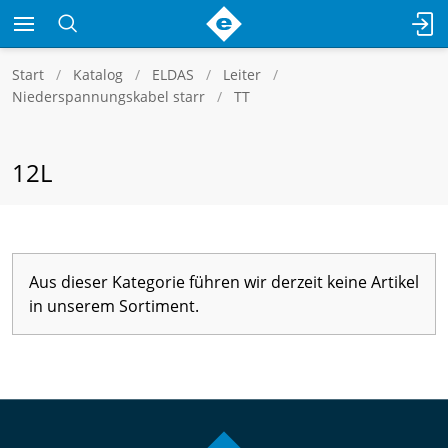
Start
Katalog
ELDAS
Leiter
Niederspannungskabel starr
TT
12L
Aus dieser Kategorie führen wir derzeit keine Artikel
in unserem Sortiment.