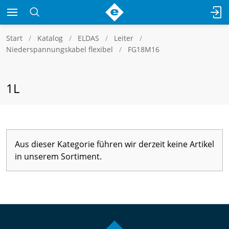
Start
Katalog
ELDAS
Leiter
Niederspannungskabel flexibel
FG18M16
1L
Aus dieser Kategorie führen wir derzeit keine Artikel
in unserem Sortiment.