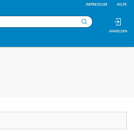
IMPRESSUM
HILFE