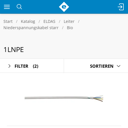
Start
Katalog
ELDAS
Leiter
Niederspannungskabel starr
Bio
1LNPE
FILTER
(2)
SORTIEREN