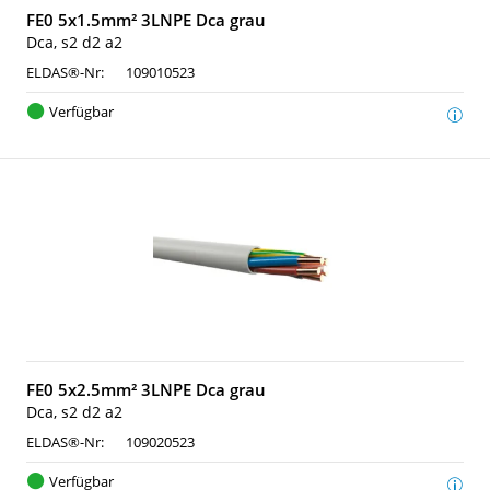
FE0 5x1.5mm² 3LNPE Dca grau
Dca, s2 d2 a2
ELDAS®-Nr:
109010523
Verfügbar
FE0 5x2.5mm² 3LNPE Dca grau
Dca, s2 d2 a2
ELDAS®-Nr:
109020523
Verfügbar