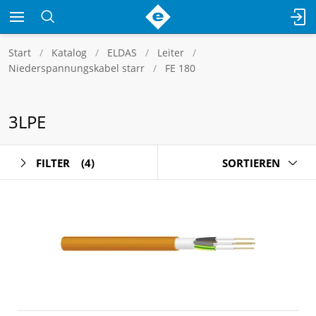
Start
Katalog
ELDAS
Leiter
Niederspannungskabel starr
FE 180
3LPE
FILTER
(4)
SORTIEREN