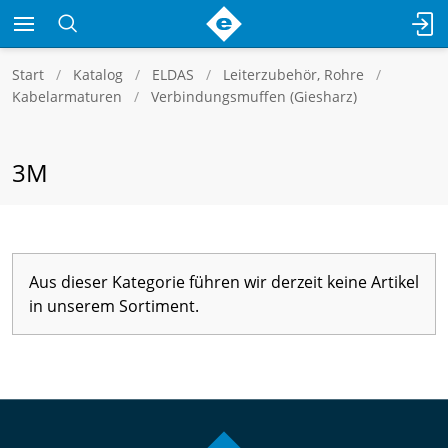
Start
Katalog
ELDAS
Leiterzubehör, Rohre
Kabelarmaturen
Verbindungsmuffen (Giesharz)
3M
Aus dieser Kategorie führen wir derzeit keine Artikel
in unserem Sortiment.