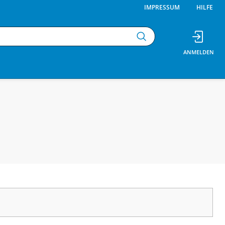
IMPRESSUM
HILFE