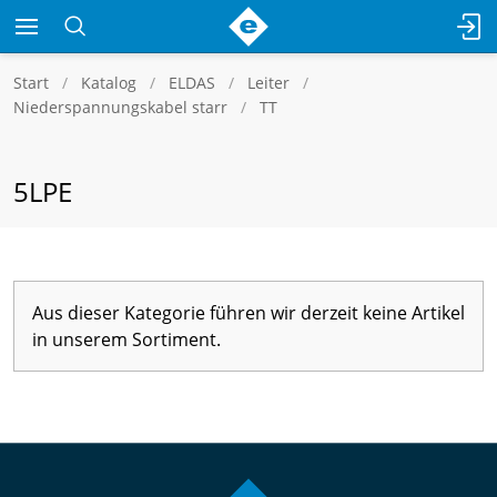
Start
Katalog
ELDAS
Leiter
Niederspannungskabel starr
TT
5LPE
Aus dieser Kategorie führen wir derzeit keine Artikel
in unserem Sortiment.