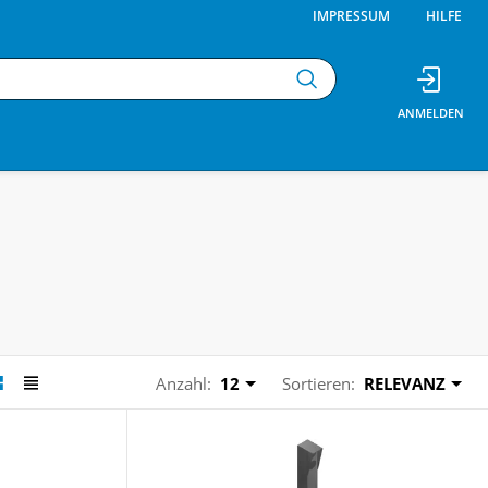
IMPRESSUM
HILFE
Anzahl:
12
Sortieren:
RELEVANZ