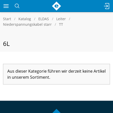
Start
Katalog
ELDAS
Leiter
Niederspannungskabel starr
TT
6L
Aus dieser Kategorie führen wir derzeit keine Artikel
in unserem Sortiment.