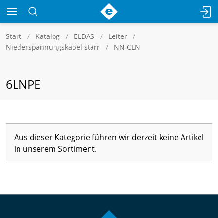
Start
Katalog
ELDAS
Leiter
Niederspannungskabel starr
NN-CLN
6LNPE
Aus dieser Kategorie führen wir derzeit keine Artikel
in unserem Sortiment.