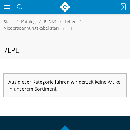
Start
Katalog
ELDAS
Leiter
Niederspannungskabel starr
TT
7LPE
Aus dieser Kategorie führen wir derzeit keine Artikel
in unserem Sortiment.