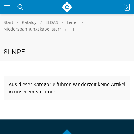
Start
Katalog
ELDAS
Leiter
Niederspannungskabel starr
TT
8LNPE
Aus dieser Kategorie führen wir derzeit keine Artikel
in unserem Sortiment.