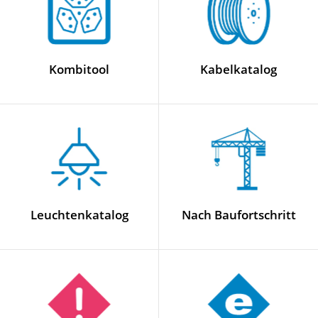
Kombitool
Kabelkatalog
Leuchtenkatalog
Nach Baufortschritt