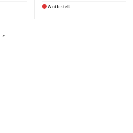
Wird bestellt