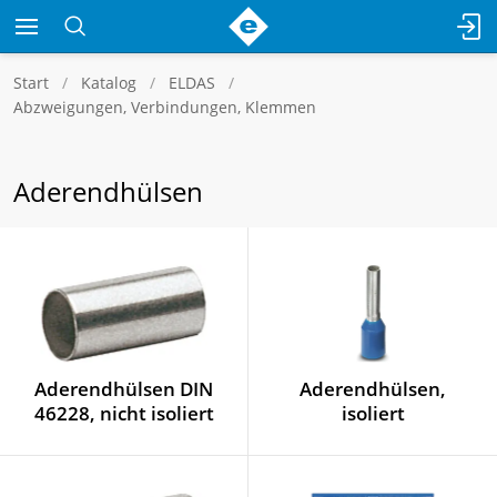
Start
Katalog
ELDAS
Abzweigungen, Verbindungen, Klemmen
Aderendhülsen
Aderendhülsen DIN
Aderendhülsen,
46228, nicht isoliert
isoliert